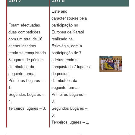
Este ano
caracterizou-se pela
Foram efectuadas
participação no
duas competições
Europeu de Karaté
com um total de 16
realizado na
atletas inscritos
Eslovénia, com a
tendo-se conquistado
participação de 7
8 lugares de pódium
atletas tendo-se
distribuídos da
conquistado 7 lugares
seguinte forma:
de pódium
Primeiros Lugares –
distribuídos da
1;
seguinte forma:
Segundos Lugares –
Primeiros Lugares –
4;
3;
Terceiros lugares – 3.
Segundos Lugares –
3;
Terceiros lugares – 1.