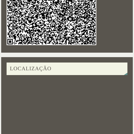
LOCALIZAÇÃO