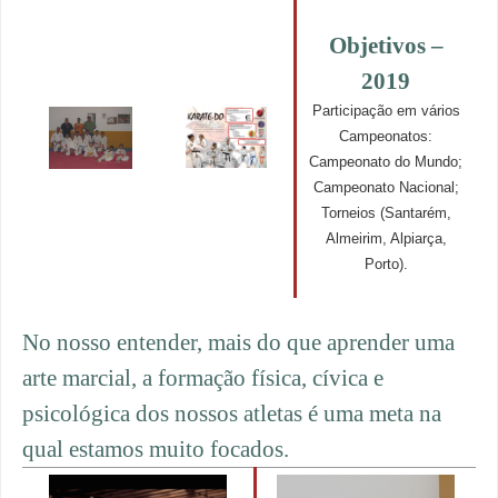
Objetivos –
2019
Participação em vários
Campeonatos:
Campeonato do Mundo;
Campeonato Nacional;
Torneios (Santarém,
Almeirim, Alpiarça,
Porto).
No nosso entender, mais do que aprender uma
arte marcial, a formação física, cívica e
psicológica dos nossos atletas é uma meta na
qual estamos muito focados.