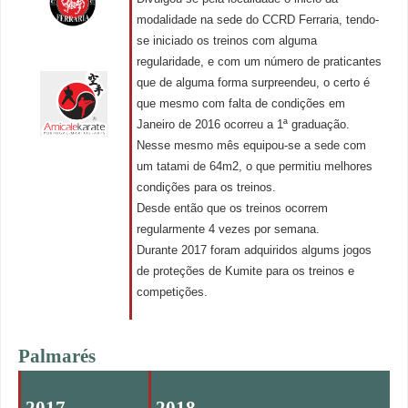
modalidade na sede do CCRD Ferraria, tendo-
se iniciado os treinos com alguma
regularidade, e com um número de praticantes
que de alguma forma surpreendeu, o certo é
que mesmo com falta de condições em
Janeiro de 2016 ocorreu a 1ª graduação.
Nesse mesmo mês equipou-se a sede com
um tatami de 64m2, o que permitiu melhores
condições para os treinos.
Desde então que os treinos ocorrem
regularmente 4 vezes por semana.
Durante 2017 foram adquiridos algums jogos
de proteções de Kumite para os treinos e
competições.
Palmarés
2017
2018