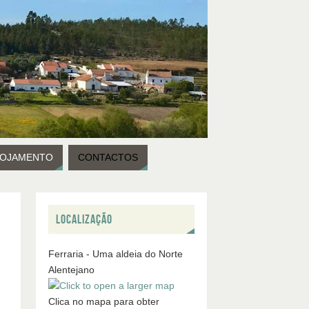
LOJAMENTO
CONTACTOS
LOCALIZAÇÃO
Ferraria - Uma aldeia do Norte
Alentejano
Clica no mapa para obter