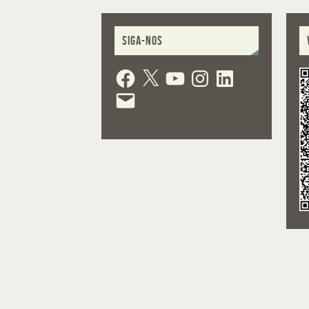
SIGA-NOS