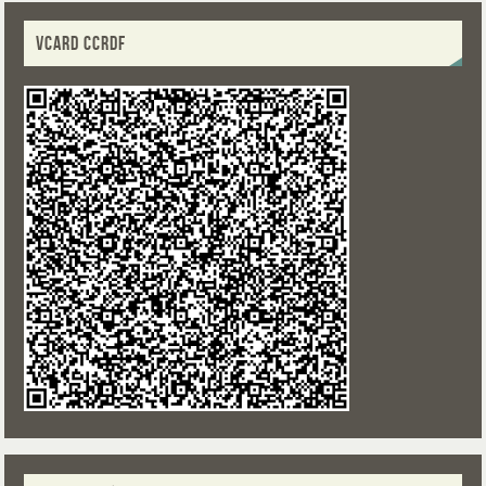
VCARD CCRDF