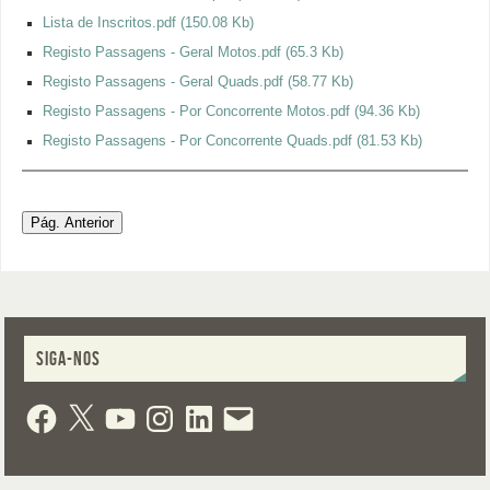
Lista de Inscritos.pdf
(150.08 Kb)
Registo Passagens - Geral Motos.pdf
(65.3 Kb)
Registo Passagens - Geral Quads.pdf
(58.77 Kb)
Registo Passagens - Por Concorrente Motos.pdf
(94.36 Kb)
Registo Passagens - Por Concorrente Quads.pdf
(81.53 Kb)
Pág. Anterior
SIGA-NOS