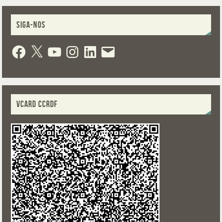
SIGA-NOS
VCARD CCRDF