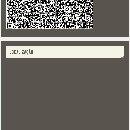
LOCALIZAÇÃO