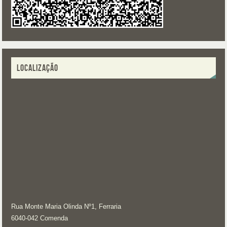
LOCALIZAÇÃO
Rua Monte Maria Olinda Nº1, Ferraria
6040-042 Comenda