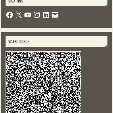
SIGA-NOS
VCARD CCRDF